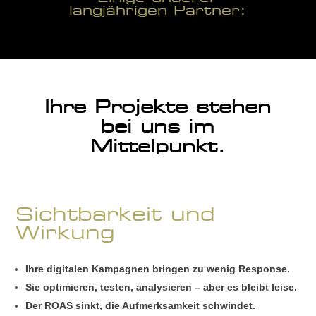
langjährigen Partner:
Ihre Projekte stehen
bei uns im
Mittelpunkt.
Sichtbarkeit und
Wirkung
Ihre digitalen Kampagnen bringen zu wenig Response.
Sie optimieren, testen, analysieren – aber es bleibt leise.
Der ROAS sinkt, die Aufmerksamkeit schwindet.