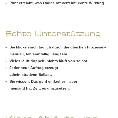
Print erreicht, was Online oft verfehlt: echte Wirkung.
Echte Unterstützung
Sie klicken sich täglich durch die gleichen Prozesse –
manuell, fehleranfällig, langsam.
Vieles läuft doppelt, nichts läuft von selbst.
Jeder neue Auftrag erzeugt
administrativen Ballast.
Sie wissen: Das geht einfacher – aber
niemand hat Zeit, es umzusetzen.