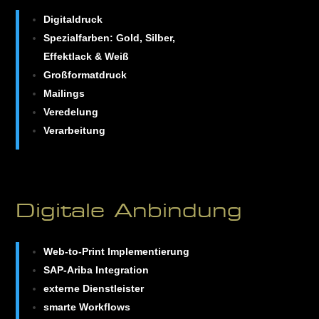
Digitaldruck
Spezialfarben: Gold, Silber,
Effektlack & Weiß
Großformatdruck
Mailings
Veredelung
Verarbeitung
Digitale Anbindung
Web-to-Print Implementierung
SAP-Ariba Integration
externe Dienstleister
smarte Workflows