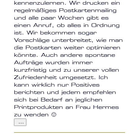
kennenzulernen. Wir drucken ein
regelmäßiges Postkartenmailing
und alle paar Wochen gibt es
einen Anruf, ob alles in Ordnung
ist. Wir bekommen sogar
Vorschläge unterbreitet, wie man
die Postkarten weiter optimieren
könnte. Auch andere spontane
Aufträge wurden immer
kurzfristig und zu unserer vollen
Zufriedenheit umgesetzt. Ich
kann wirklich nur Positives
berichten und jedem empfehlen
sich bei Bedarf an jeglichen
Printprodukten an Frau Hermes
zu wenden 🙂
...