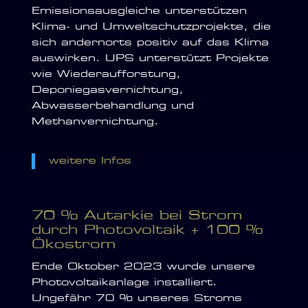
Emissionsausgleiche unterstützen
Klima- und Umweltschutzprojekte, die
sich andernorts positiv auf das Klima
auswirken. UPS unterstützt Projekte
wie Wiederaufforstung,
Deponiegasvernichtung,
Abwasserbehandlung und
Methanvernichtung.
weitere Infos
70 % Autarkie bei Strom
durch Photovoltaik + 100 %
Ökostrom
Ende Oktober 2023 wurde unsere
Photovoltaikanlage installiert.
Ungefähr 70 % unseres Stroms