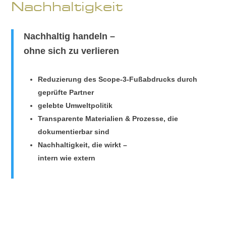
Nachhaltigkeit
Nachhaltig handeln –
ohne sich zu verlieren
Reduzierung des Scope-3-Fußabdrucks durch
geprüfte Partner
gelebte Umweltpolitik
Transparente Materialien & Prozesse, die
dokumentierbar sind
Nachhaltigkeit, die wirkt –
intern wie extern