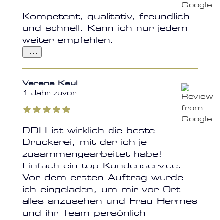
Kompetent, qualitativ, freundlich
und schnell. Kann ich nur jedem
weiter empfehlen.
...
Verena Keul
1 Jahr zuvor
DDH ist wirklich die beste
Druckerei, mit der ich je
zusammengearbeitet habe!
Einfach ein top Kundenservice.
Vor dem ersten Auftrag wurde
ich eingeladen, um mir vor Ort
alles anzusehen und Frau Hermes
und ihr Team persönlich