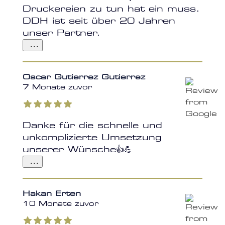
Druckereien zu tun hat ein muss.
DDH ist seit über 20 Jahren
unser Partner.
...
Oscar Gutierrez Gutierrez
7 Monate zuvor
Danke für die schnelle und
unkomplizierte Umsetzung
unserer Wünsche👍💪
...
Hakan Erten
10 Monate zuvor