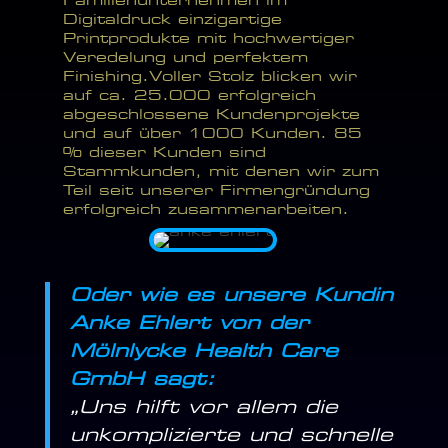
Familienunternehmen im
Digitaldruck einzigartige
Printprodukte mit hochwertiger
Veredelung und perfektem
Finishing.Voller Stolz blicken wir
auf ca. 25.000 erfolgreich
abgeschlossene Kundenprojekte
und auf über 1000 Kunden. 85
% dieser Kunden sind
Stammkunden, mit denen wir zum
Teil seit unserer Firmengründung
erfolgreich zusammenarbeiten.
Oder wie es unsere Kundin
Anke Ehlert von der
Mölnlycke Health Care
GmbH sagt:
„
Uns hilft vor allem die
unkomplizierte und schnelle