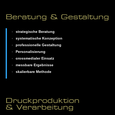
Beratung & Gestaltung
strategische Beratung
systematische Konzeption
professionelle Gestaltung
Personalisierung
crossmedialer Einsatz
messbare Ergebnisse
skalierbare Methode
Druckproduktion
& Verarbeitung