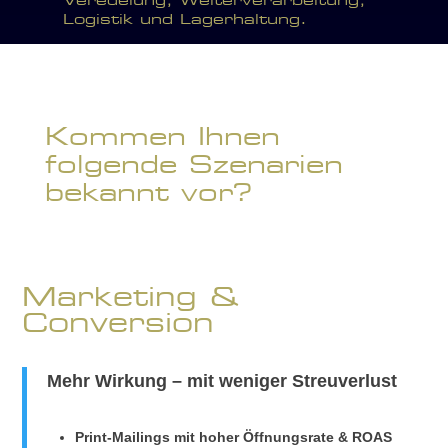
Veredelung, Weiterverarbeitung,
Logistik und Lagerhaltung.
Kommen Ihnen
folgende Szenarien
bekannt vor?
Marketing &
Conversion
Mehr Wirkung – mit weniger Streuverlust
Print-Mailings mit hoher Öffnungsrate & ROAS