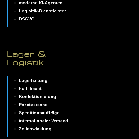
moderne KI-Agenten
Logisitik-Dienstleister
DSGVO
Lager &
Logistik
Lagerhaltung
Fulfillment
Konfektionierung
Paketversand
Speditionsaufträge
internationaler Versand
Zollabwicklung