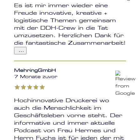
Es ist mir immer wieder eine
Freude innovative, kreative +
logistische Themen gemeinsam
mit der DDH-Crew in die Tat
umzusetzen. Herzlichen Dank für
die fantastische Zusammenarbeit!
...
MehringGmbH
7 Monate zuvor
Hochinnovative Druckerei wo
auch die Menschlichkeit im
Geschäftsleben vorne steht. Der
informative und immer aktuelle
Podcast von Frau Hermes und
Herrn Fuchs ist für jeden der mit