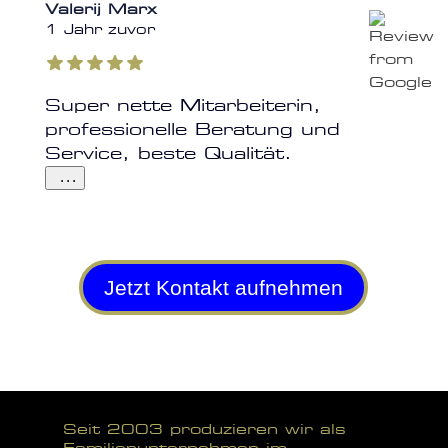
Valerij Marx
1 Jahr zuvor
Super nette Mitarbeiterin,
professionelle Beratung und
Service, beste Qualität.
...
Jetzt Kontakt aufnehmen
Seit 2003 produzieren wir als