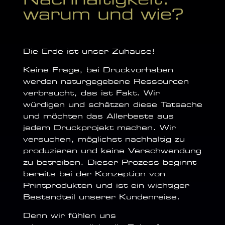
warum und wie?
Die Erde ist unser Zuhause!
Keine Frage, bei Druckvorhaben
werden naturgegebene Ressourcen
verbraucht, das ist Fakt. Wir
würdigen und schätzen diese Tatsache
und möchten das Allerbeste aus
jedem Druckprojekt machen. Wir
versuchen, möglichst nachhaltig zu
produzieren und keine Verschwendung
zu betreiben. Dieser Prozess beginnt
bereits bei der Konzeption von
Printprodukten und ist ein wichtiger
Bestandteil unserer Kundenreise.
Denn wir fühlen uns