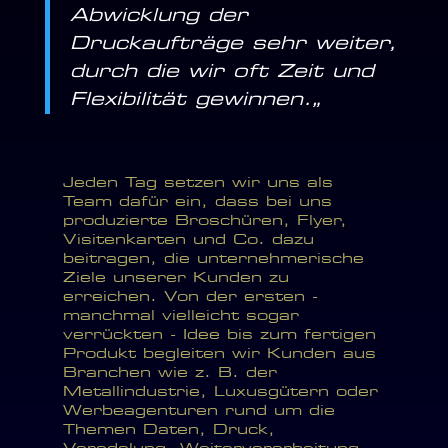
Abwicklung der
Druckaufträge sehr weiter,
durch die wir oft Zeit und
Flexibilität gewinnen.
„
Jeden Tag setzen wir uns als
Team dafür ein, dass bei uns
produzierte Broschüren, Flyer,
Visitenkarten und Co. dazu
beitragen, die unternehmerische
Ziele unserer Kunden zu
erreichen. Von der ersten -
manchmal vielleicht sogar
verrückten - Idee bis zum fertigen
Produkt begleiten wir Kunden aus
Branchen wie z. B. der
Metallindustrie, Luxusgütern oder
Werbeagenturen rund um die
Themen Daten, Druck,