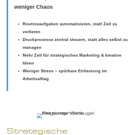
weniger Chaos
Routineaufgaben automatisieren, statt Zeit zu
verlieren
Druckprozesse zentral steuern, statt alles selbst zu
managen
Mehr Zeit für strategisches Marketing & kreative
Ideen
Weniger Stress – spürbare Entlastung im
Arbeitsalltag
Strategische