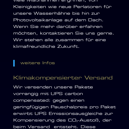
viele Maßnahmen ergriffen, von
Kleinigkeiten wie neue Perlatoren für
unsere Wasserhähne bis hin zur
Photovoltaikanlage auf dem Dach.
Wenn Sie mehr darüber erfahren
möchten, kontaktieren Sie uns gerne.
Wir stehen alle zusammen für eine
klimafreundliche Zukunft.
weitere Infos
Klimakompensierter Versand
Wir versenden unsere Pakete
vorrangig mit UPS carbon
compensated: gegen einen
geringfügigen Pauschalpreis pro Paket
erwirbt UPS Emissionsausgleiche zur
Kompensierung des CO₂-Austoß, der
beim Versand entsteht. Diese