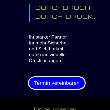
DURCHBRUCH
DURCH DRUCK.
Ihr starker Partner
für mehr Sicherheit
und Sichtbarkeit
durch individuelle
Drucklösungen
.
Termin vereinbaren
Einige unserer