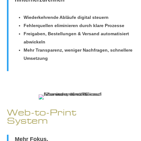
Wiederkehrende Abläufe digital steuern
Fehlerquellen eliminieren durch klare Prozesse
Freigaben, Bestellungen & Versand automatisiert
abwickeln
Mehr Transparenz, weniger Nachfragen, schnellere
Umsetzung
Web-to-Print
System
Mehr Fokus,