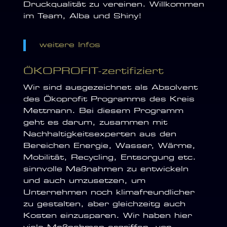
Druckqualität zu vereinen. Willkommen
im Team, Alba und Shiny!
weitere Infos
ÖKOPROFIT-zertifiziert
Wir sind ausgezeichnet als Absolvent
des Ökoprofit Programms des Kreis
Mettmann. Bei diesem Programm
geht es darum, zusammen mit
Nachhaltigkeitsexperten aus den
Bereichen Energie, Wasser, Wärme,
Mobilität, Recycling, Entsorgung etc.
sinnvolle Maßnahmen zu entwickeln
und auch umzusetzen, um
Unternehmen noch klimafreundlicher
zu gestalten, aber gleichzeitg auch
Kosten einzusparen. Wir haben hier