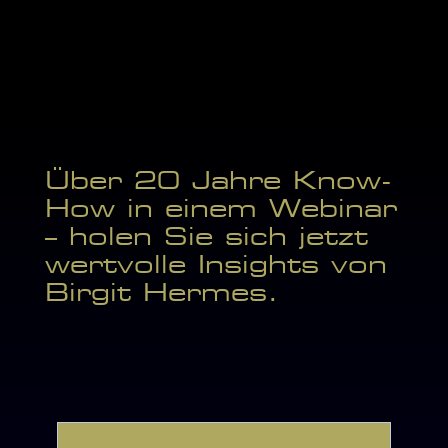
Über 20 Jahre Know-
How in einem Webinar
– holen Sie sich jetzt
wertvolle Insights von
Birgit Hermes.