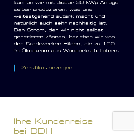
können wir mit dieser 30 kWp-Anlage
selber produzieren, was uns
weitestgehend autark macht und
natürlich auch sehr nachhaltig ist.
Den Strom, den wir nicht selbst
generieren können, beziehen wir von
den Stadtwerken Hilden, die zu 100
% Ökostrom aus Wasserkraft liefern.
Zertifikat anzeigen
Ihre Kundenreise
bei DDH