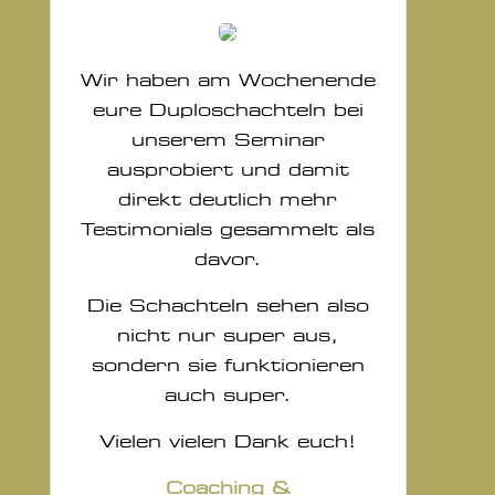
Wir haben am Wochenende
eure Duploschachteln bei
unserem Seminar
ausprobiert und damit
direkt deutlich mehr
Testimonials gesammelt als
davor.
Die Schachteln sehen also
nicht nur super aus,
sondern sie funktionieren
auch super.
Vielen vielen Dank euch!
Coaching &