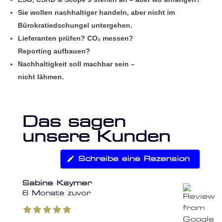
Sie wollen nachhaltiger handeln, aber nicht im
Bürokratiedschungel untergehen.
Lieferanten prüfen? CO₂ messen?
Reporting aufbauen?
Nachhaltigkeit soll machbar sein –
nicht lähmen.
Das sagen
unsere Kunden
Schreibe eine Rezension
Sabine Kaymer
6 Monate zuvor