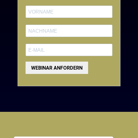
WEBINAR ANFORDERN