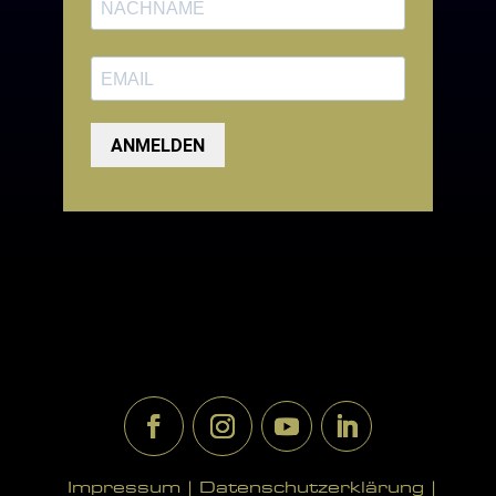
ANMELDEN
Impressum |
Datenschutzerklärung |