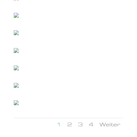
1
2
3
4
Weiter