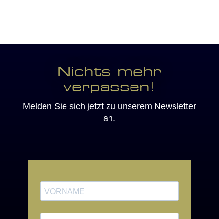
Nichts mehr
verpassen!
Melden Sie sich jetzt zu unserem Newsletter
an.