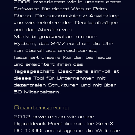
2006 investierten wir in unsere erste
Software für closed Web-to-Print
Shops. Die automatisierte Abwicklung
von wiederkehrenden Druckaufträgen
und das Abrufen von
Marketingmaterialien in einem
System, das 24/7 rund um die Uhr
von überall aus erreichbar ist,
fasziniert unsere Kunden bis heute
und erleichtert ihnen das
Tagesgeschäft. Besonders sinnvoll ist
dieses Tool für Unternehmen mit
dezentralen Strukturen und mit über
50 Mitarbeitern.
Quantensprung
2012 erweiterten wir unser
Digitaldruck-Portfolio mit der XeroX
DC 1000i und stiegen in die Welt der