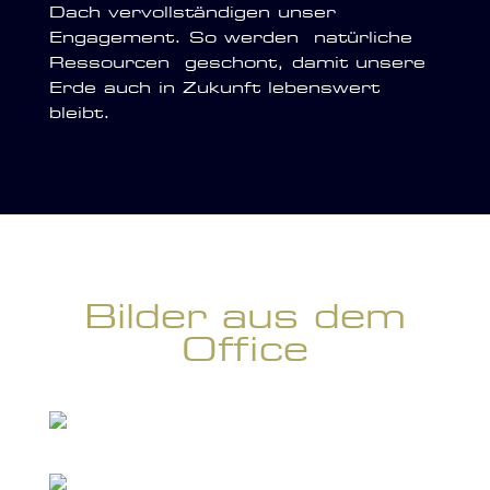
Dach vervollständigen unser
Engagement. So werden natürliche
Ressourcen geschont, damit unsere
Erde auch in Zukunft lebenswert
bleibt.
Bilder aus dem
Office