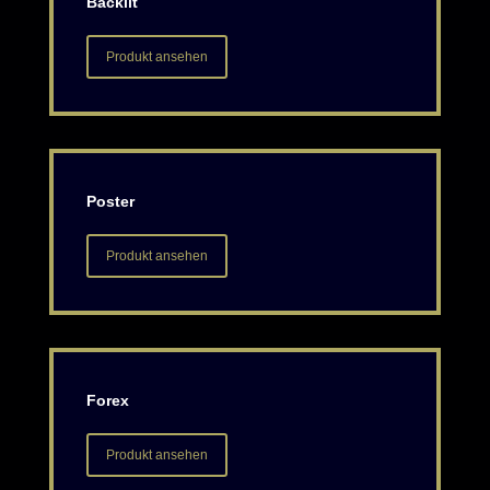
Backlit
Produkt ansehen
Poster
Produkt ansehen
Forex
Produkt ansehen