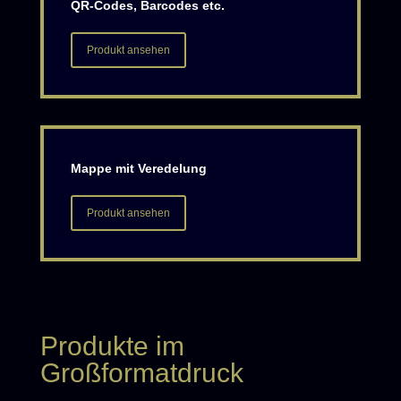
QR-Codes, Barcodes etc.
Produkt ansehen
Mappe mit Veredelung
Produkt ansehen
Produkte im
Großformatdruck