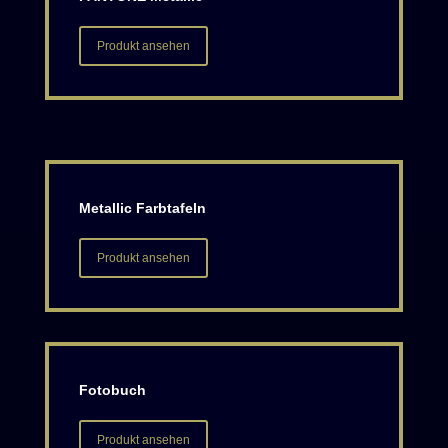
Produkt ansehen
Metallic Farbtafeln
Produkt ansehen
Fotobuch
Produkt ansehen