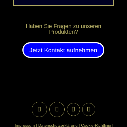
Haben Sie Fragen zu unseren
Produkten?
Jetzt Kontakt aufnehmen
Impressum |
Datenschutzerklärung |
Cookie-Richtlinie |