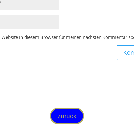
 Website in diesem Browser für meinen nächsten Kommentar spe
Kom
zurück