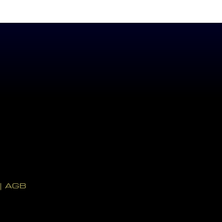
|
AGB