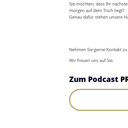
Sie möchten, dass Ihr nächste
morgen auf dem Tisch liegt?
Genau dafür stehen unsere Ha
Nehmen Sie gerne Kontakt zu 
Wir freuen uns auf Sie.
Zum Podcast
P