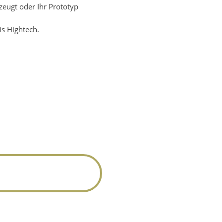
zeugt oder Ihr Prototyp
is Hightech.