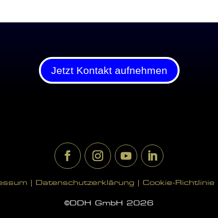
Jetzt Kontakt aufnehmen
essum |
Datenschutzerklärung |
Cookie-Richtlinie 
©DDH GmbH 2026