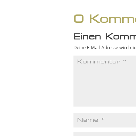
0 Komme
Einen Komm
Deine E-Mail-Adresse wird nich