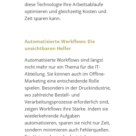
diese Technologie Ihre Arbeitsabläufe
optimieren und gleichzeitig Kosten und
Zeit sparen kann.
Automatisierte Workflows: Die
unsichtbaren Helfer
Automatisierte Workflows sind längst
nicht mehr nur ein Thema für die IT-
Abteilung. Sie können auch im Offline-
Marketing eine entscheidende Rolle
spielen. Besonders in der Druckindustrie,
wo zahlreiche Bestell- und
Verarbeitungsprozesse erforderlich sind,
zeigen Workflows ihre Stärke. Indem sie
wiederkehrende Aufgaben
automatisieren, sparen sie nicht nur Zeit,
sondern minimieren auch Fehlerquellen.