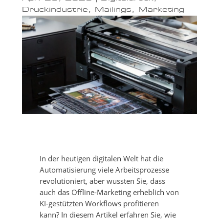
Druckindustrie
,
Mailings
,
Marketing
In der heutigen digitalen Welt hat die
Automatisierung viele Arbeitsprozesse
revolutioniert, aber wussten Sie, dass
auch das Offline-Marketing erheblich von
KI-gestützten Workflows profitieren
kann? In diesem Artikel erfahren Sie, wie