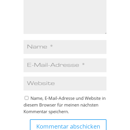
Name, E-Mail-Adresse und Website in
diesem Browser für meinen nächsten
Kommentar speichern.
Kommentar abschicken