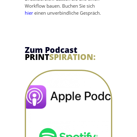
Workflow bauen. Buchen Sie sich
hier
einen unverbindliche Gespräch.
Zum Podcast
PRINT
SPIRATION: