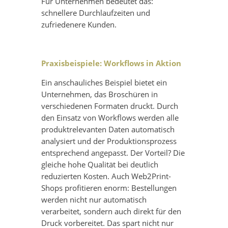
Für Unternehmen bedeutet das:
schnellere Durchlaufzeiten und
zufriedenere Kunden.
Praxisbeispiele: Workflows in Aktion
Ein anschauliches Beispiel bietet ein
Unternehmen, das Broschüren in
verschiedenen Formaten druckt. Durch
den Einsatz von Workflows werden alle
produktrelevanten Daten automatisch
analysiert und der Produktionsprozess
entsprechend angepasst. Der Vorteil? Die
gleiche hohe Qualität bei deutlich
reduzierten Kosten. Auch Web2Print-
Shops profitieren enorm: Bestellungen
werden nicht nur automatisch
verarbeitet, sondern auch direkt für den
Druck vorbereitet. Das spart nicht nur