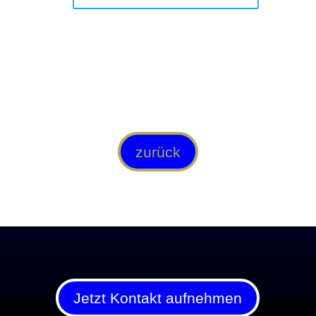
zurück
Jetzt Kontakt aufnehmen