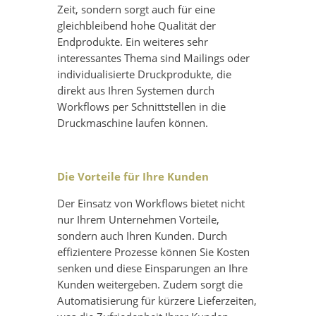
Zeit, sondern sorgt auch für eine
gleichbleibend hohe Qualität der
Endprodukte. Ein weiteres sehr
interessantes Thema sind Mailings oder
individualisierte Druckprodukte, die
direkt aus Ihren Systemen durch
Workflows per Schnittstellen in die
Druckmaschine laufen können.
Die Vorteile für Ihre Kunden
Der Einsatz von Workflows bietet nicht
nur Ihrem Unternehmen Vorteile,
sondern auch Ihren Kunden. Durch
effizientere Prozesse können Sie Kosten
senken und diese Einsparungen an Ihre
Kunden weitergeben. Zudem sorgt die
Automatisierung für kürzere Lieferzeiten,