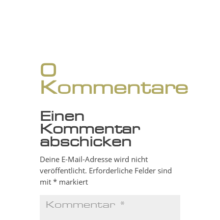
0
Kommentare
Einen
Kommentar
abschicken
Deine E-Mail-Adresse wird nicht
veröffentlicht.
Erforderliche Felder sind
mit
*
markiert