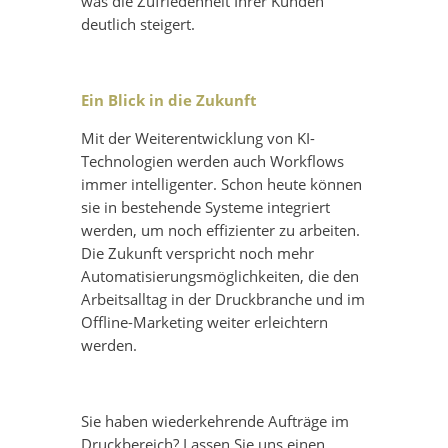
was die Zufriedenheit Ihrer Kunden
deutlich steigert.
Ein Blick in die Zukunft
Mit der Weiterentwicklung von KI-
Technologien werden auch Workflows
immer intelligenter. Schon heute können
sie in bestehende Systeme integriert
werden, um noch effizienter zu arbeiten.
Die Zukunft verspricht noch mehr
Automatisierungsmöglichkeiten, die den
Arbeitsalltag in der Druckbranche und im
Offline-Marketing weiter erleichtern
werden.
Sie haben wiederkehrende Aufträge im
Druckbereich? Lassen Sie uns einen