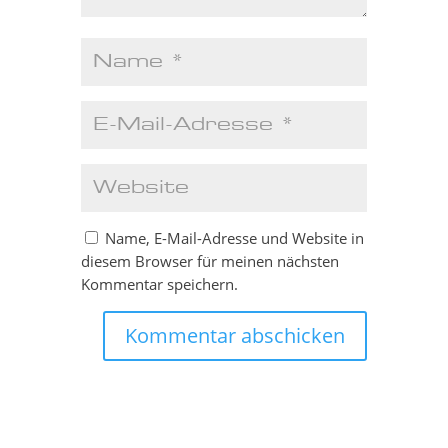
Name, E-Mail-Adresse und Website in
diesem Browser für meinen nächsten
Kommentar speichern.
Kommentar abschicken