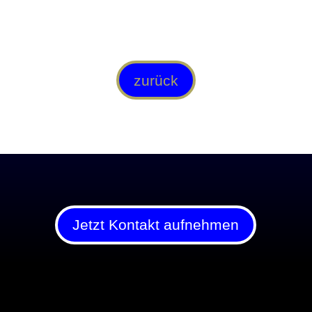
zurück
Jetzt Kontakt aufnehmen