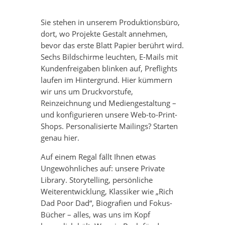
Sie stehen in unserem Produktionsbüro,
dort, wo Projekte Gestalt annehmen,
bevor das erste Blatt Papier berührt wird.
Sechs Bildschirme leuchten, E-Mails mit
Kundenfreigaben blinken auf, Preflights
laufen im Hintergrund. Hier kümmern
wir uns um Druckvorstufe,
Reinzeichnung und Mediengestaltung –
und konfigurieren unsere Web-to-Print-
Shops. Personalisierte Mailings? Starten
genau hier.
Auf einem Regal fällt Ihnen etwas
Ungewöhnliches auf: unsere Private
Library. Storytelling, persönliche
Weiterentwicklung, Klassiker wie „Rich
Dad Poor Dad“, Biografien und Fokus-
Bücher – alles, was uns im Kopf