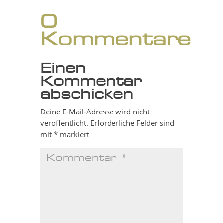
0
Kommentare
Einen
Kommentar
abschicken
Deine E-Mail-Adresse wird nicht
veröffentlicht.
Erforderliche Felder sind
mit
*
markiert