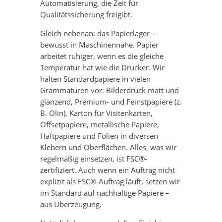
Automatisierung, die Zeit für
Qualitätssicherung freigibt.
Gleich nebenan: das Papierlager –
bewusst in Maschinennähe. Papier
arbeitet ruhiger, wenn es die gleiche
Temperatur hat wie die Drucker. Wir
halten Standardpapiere in vielen
Grammaturen vor: Bilderdruck matt und
glänzend, Premium- und Feinstpapiere (z.
B. Olin), Karton für Visitenkarten,
Offsetpapiere, metallische Papiere,
Haftpapiere und Folien in diversen
Klebern und Oberflächen. Alles, was wir
regelmäßig einsetzen, ist FSC®-
zertifiziert. Auch wenn ein Auftrag nicht
explizit als FSC®-Auftrag läuft, setzen wir
im Standard auf nachhaltige Papiere –
aus Überzeugung.