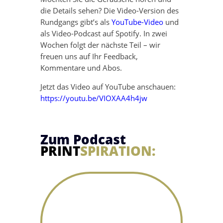
die Details sehen? Die Video-Version des
Rundgangs gibt’s als
YouTube-Video
und
als Video-Podcast auf Spotify. In zwei
Wochen folgt der nächste Teil – wir
freuen uns auf Ihr Feedback,
Kommentare und Abos.
Jetzt das Video auf YouTube anschauen:
https://youtu.be/VIOXAA4h4jw
Zum Podcast
PRINT
SPIRATION: