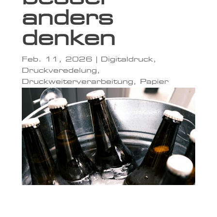
anders
denken
Feb. 11, 2026
|
Digitaldruck
,
Druckveredelung
,
Druckweiterverarbeitung
,
Papier