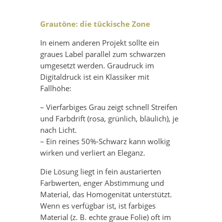
Grautöne: die tückische Zone
In einem anderen Projekt sollte ein
graues Label parallel zum schwarzen
umgesetzt werden. Graudruck im
Digitaldruck ist ein Klassiker mit
Fallhöhe:
– Vierfarbiges Grau zeigt schnell Streifen
und Farbdrift (rosa, grünlich, bläulich), je
nach Licht.
– Ein reines 50%-Schwarz kann wolkig
wirken und verliert an Eleganz.
Die Lösung liegt in fein austarierten
Farbwerten, enger Abstimmung und
Material, das Homogenität unterstützt.
Wenn es verfügbar ist, ist farbiges
Material (z. B. echte graue Folie) oft im