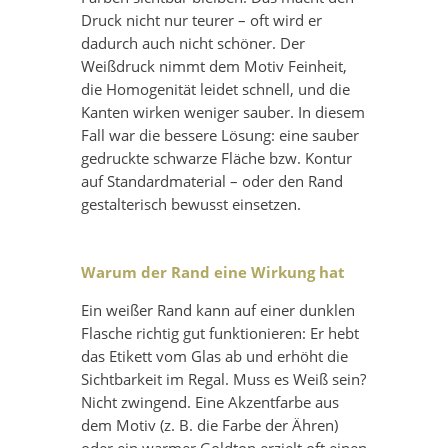
Druck nicht nur teurer – oft wird er
dadurch auch nicht schöner. Der
Weißdruck nimmt dem Motiv Feinheit,
die Homogenität leidet schnell, und die
Kanten wirken weniger sauber. In diesem
Fall war die bessere Lösung: eine sauber
gedruckte schwarze Fläche bzw. Kontur
auf Standardmaterial – oder den Rand
gestalterisch bewusst einsetzen.
Warum der Rand eine Wirkung hat
Ein weißer Rand kann auf einer dunklen
Flasche richtig gut funktionieren: Er hebt
das Etikett vom Glas ab und erhöht die
Sichtbarkeit im Regal. Muss es Weiß sein?
Nicht zwingend. Eine Akzentfarbe aus
dem Motiv (z. B. die Farbe der Ähren)