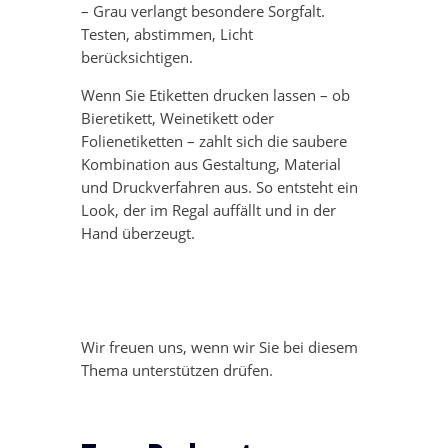
– Grau verlangt besondere Sorgfalt.
Testen, abstimmen, Licht
berücksichtigen.
Wenn Sie Etiketten drucken lassen – ob
Bieretikett, Weinetikett oder
Folienetiketten – zahlt sich die saubere
Kombination aus Gestaltung, Material
und Druckverfahren aus. So entsteht ein
Look, der im Regal auffällt und in der
Hand überzeugt.
Wir freuen uns, wenn wir Sie bei diesem
Thema unterstützen drüfen.