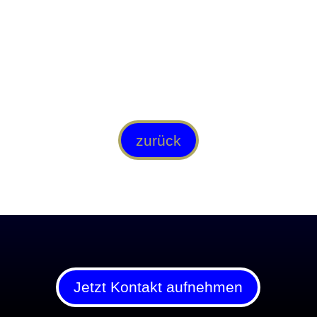
zurück
Jetzt Kontakt aufnehmen