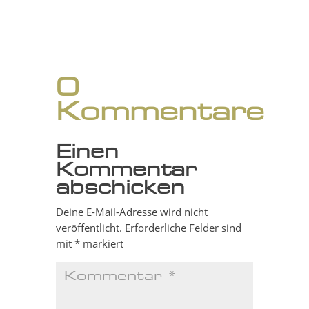
0
Kommentare
Einen
Kommentar
abschicken
Deine E-Mail-Adresse wird nicht
veröffentlicht.
Erforderliche Felder sind
mit
*
markiert