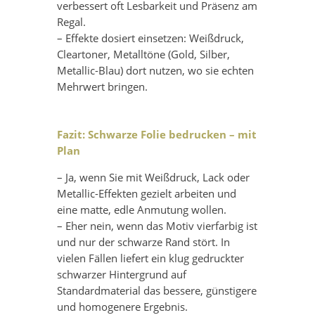
verbessert oft Lesbarkeit und Präsenz am
Regal.
– Effekte dosiert einsetzen: Weißdruck,
Cleartoner, Metalltöne (Gold, Silber,
Metallic-Blau) dort nutzen, wo sie echten
Mehrwert bringen.
Fazit: Schwarze Folie bedrucken – mit
Plan
– Ja, wenn Sie mit Weißdruck, Lack oder
Metallic-Effekten gezielt arbeiten und
eine matte, edle Anmutung wollen.
– Eher nein, wenn das Motiv vierfarbig ist
und nur der schwarze Rand stört. In
vielen Fällen liefert ein klug gedruckter
schwarzer Hintergrund auf
Standardmaterial das bessere, günstigere
und homogenere Ergebnis.