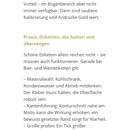
Vorteil – im Bogenbereich aber nicht
immer verfügbar. Dann sind saubere
Kalibrierung und Andrucke Gold wert.
Praxis: Etiketten, die halten und
überzeugen
Schöne Etiketten allein reichen nicht – sie
müssen auch funktionieren. Gerade bei
Bier- und Weinetiketten gilt:
– Materialwahl: Kühlschrank,
Kondenswasser und Abrieb mitdenken.
Der Kleber muss halten, die Oberfläche
robust sein.
– Kantenführung: Konturschnitt nahe am
Motiv kann die Wirkung erhöhen, ein
bewusst gesetzter Rand sorgt für Klarheit.
– Größe prüfen: Ein Tick größer