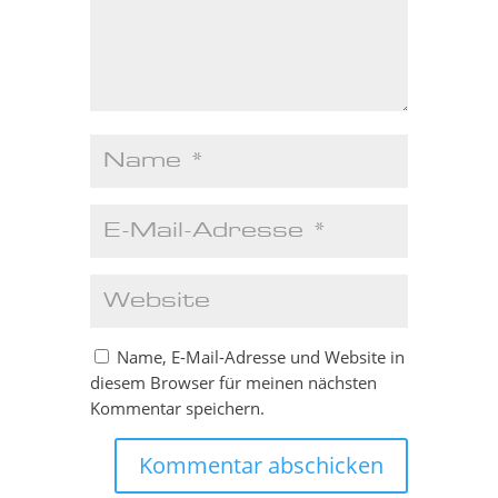
Name, E-Mail-Adresse und Website in
diesem Browser für meinen nächsten
Kommentar speichern.
Kommentar abschicken