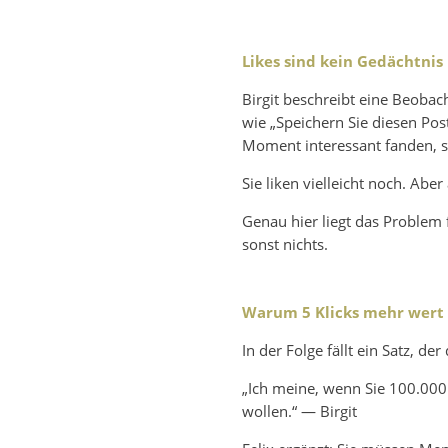
Likes sind kein Gedächtnis
Birgit beschreibt eine Beoba
wie „Speichern Sie diesen Post,
Moment interessant fanden, s
Sie liken vielleicht noch. Ab
Genau hier liegt das Problem 
sonst nichts.
Warum 5 Klicks mehr wert 
In der Folge fällt ein Satz, 
„Ich meine, wenn Sie 100.000 
wollen.“
— Birgit