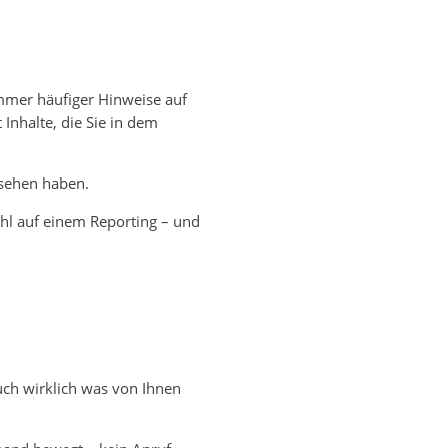
immer häufiger Hinweise auf
 Inhalte, die Sie in dem
esehen haben.
ahl auf einem Reporting – und
auch wirklich was von Ihnen