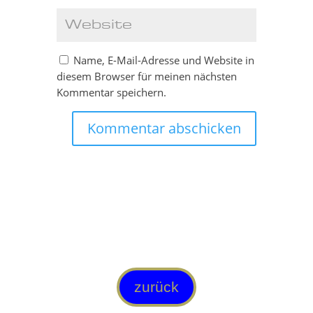
Name, E-Mail-Adresse und Website in
diesem Browser für meinen nächsten
Kommentar speichern.
Kommentar abschicken
zurück