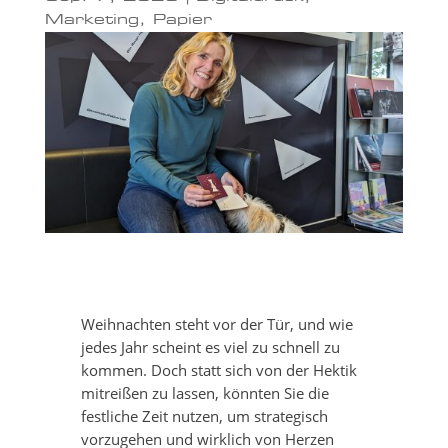
Marketing
,
Papier
Weihnachten steht vor der Tür, und wie
jedes Jahr scheint es viel zu schnell zu
kommen. Doch statt sich von der Hektik
mitreißen zu lassen, könnten Sie die
festliche Zeit nutzen, um strategisch
vorzugehen und wirklich von Herzen