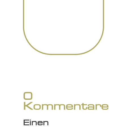
0
Kommentare
Einen