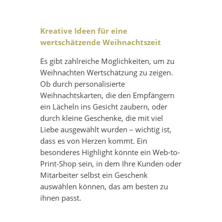
Kreative Ideen für eine
wertschätzende Weihnachtszeit
Es gibt zahlreiche Möglichkeiten, um zu
Weihnachten Wertschätzung zu zeigen.
Ob durch personalisierte
Weihnachtskarten, die den Empfängern
ein Lächeln ins Gesicht zaubern, oder
durch kleine Geschenke, die mit viel
Liebe ausgewählt wurden – wichtig ist,
dass es von Herzen kommt. Ein
besonderes Highlight könnte ein Web-to-
Print-Shop sein, in dem Ihre Kunden oder
Mitarbeiter selbst ein Geschenk
auswählen können, das am besten zu
ihnen passt.