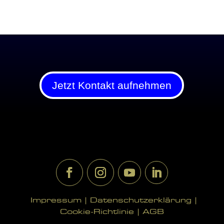
Jetzt Kontakt aufnehmen
Impressum |
Datenschutzerklärung |
Cookie-Richtlinie |
AGB