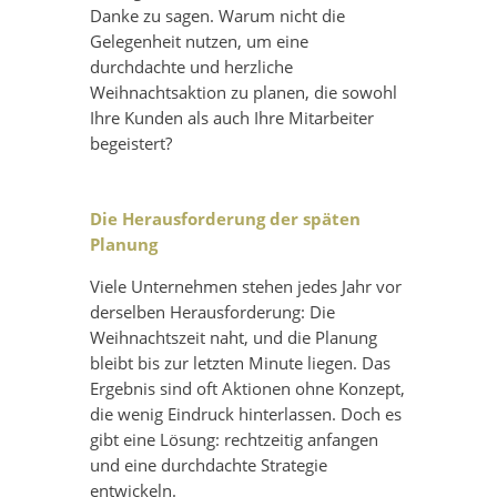
Danke zu sagen. Warum nicht die
Gelegenheit nutzen, um eine
durchdachte und herzliche
Weihnachtsaktion zu planen, die sowohl
Ihre Kunden als auch Ihre Mitarbeiter
begeistert?
Die Herausforderung der späten
Planung
Viele Unternehmen stehen jedes Jahr vor
derselben Herausforderung: Die
Weihnachtszeit naht, und die Planung
bleibt bis zur letzten Minute liegen. Das
Ergebnis sind oft Aktionen ohne Konzept,
die wenig Eindruck hinterlassen. Doch es
gibt eine Lösung: rechtzeitig anfangen
und eine durchdachte Strategie
entwickeln.