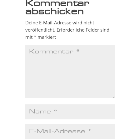
Kommentar
abschicken
Deine E-Mail-Adresse wird nicht
veröffentlicht.
Erforderliche Felder sind
mit
*
markiert