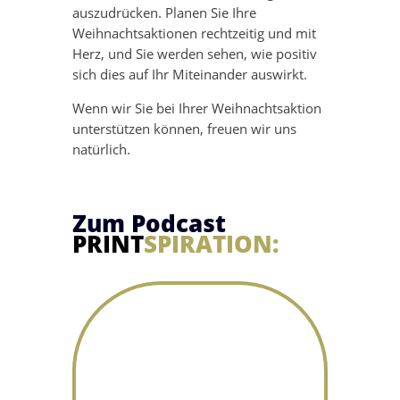
auszudrücken. Planen Sie Ihre
Weihnachtsaktionen rechtzeitig und mit
Herz, und Sie werden sehen, wie positiv
sich dies auf Ihr Miteinander auswirkt.
Wenn wir Sie bei Ihrer Weihnachtsaktion
unterstützen können, freuen wir uns
natürlich.
Zum Podcast
PRINT
SPIRATION: