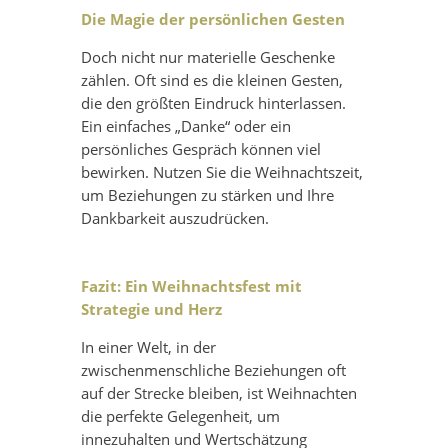
Die Magie der persönlichen Gesten
Doch nicht nur materielle Geschenke
zählen. Oft sind es die kleinen Gesten,
die den größten Eindruck hinterlassen.
Ein einfaches „Danke“ oder ein
persönliches Gespräch können viel
bewirken. Nutzen Sie die Weihnachtszeit,
um Beziehungen zu stärken und Ihre
Dankbarkeit auszudrücken.
Fazit: Ein Weihnachtsfest mit
Strategie und Herz
In einer Welt, in der
zwischenmenschliche Beziehungen oft
auf der Strecke bleiben, ist Weihnachten
die perfekte Gelegenheit, um
innezuhalten und Wertschätzung