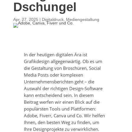
Dschungel
Apr. 27, 2025
|
Digitaldruck
,
Mediengestaltung
In der heutigen digitalen Ära ist
Grafikdesign allgegenwärtig. Ob es um
die Gestaltung von Broschüren, Social
Media Posts oder komplexen
Unternehmensberichten geht – die
Auswahl der richtigen Design-Software
kann entscheidend sein. In diesem
Beitrag werfen wir einen Blick auf die
populärsten Tools und Plattformen:
Adobe, Fiverr, Canva und Co. Wir helfen
Ihnen, den besten Weg zu finden, um
Ihre Designprojekte zu verwirklichen.