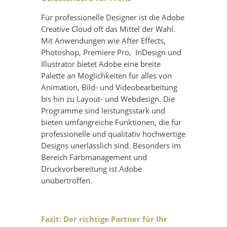
Für professionelle Designer ist die Adobe
Creative Cloud oft das Mittel der Wahl.
Mit Anwendungen wie After Effects,
Photoshop, Premiere Pro, InDesign und
Illustrator bietet Adobe eine breite
Palette an Möglichkeiten für alles von
Animation, Bild- und Videobearbeitung
bis hin zu Layout- und Webdesign. Die
Programme sind leistungsstark und
bieten umfangreiche Funktionen, die für
professionelle und qualitativ hochwertige
Designs unerlässlich sind. Besonders im
Bereich Farbmanagement und
Druckvorbereitung ist Adobe
unübertroffen.
Fazit: Der richtige Partner für Ihr