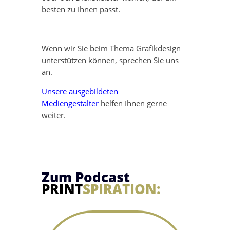
besten zu Ihnen passt.
Wenn wir Sie beim Thema Grafikdesign
unterstützen können, sprechen Sie uns
an.
Unsere ausgebildeten
Mediengestalter
helfen Ihnen gerne
weiter.
Zum Podcast
PRINT
SPIRATION: