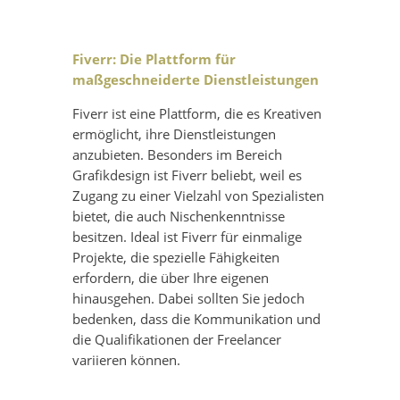
Fiverr: Die Plattform für
maßgeschneiderte Dienstleistungen
Fiverr ist eine Plattform, die es Kreativen
ermöglicht, ihre Dienstleistungen
anzubieten. Besonders im Bereich
Grafikdesign ist Fiverr beliebt, weil es
Zugang zu einer Vielzahl von Spezialisten
bietet, die auch Nischenkenntnisse
besitzen. Ideal ist Fiverr für einmalige
Projekte, die spezielle Fähigkeiten
erfordern, die über Ihre eigenen
hinausgehen. Dabei sollten Sie jedoch
bedenken, dass die Kommunikation und
die Qualifikationen der Freelancer
variieren können.