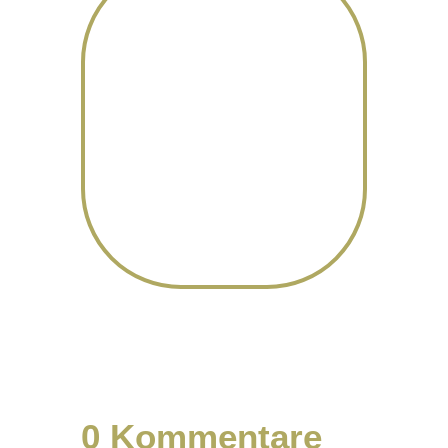
0 Kommentare