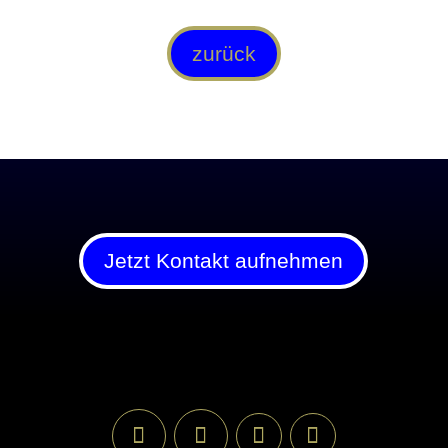
zurück
Jetzt Kontakt aufnehmen