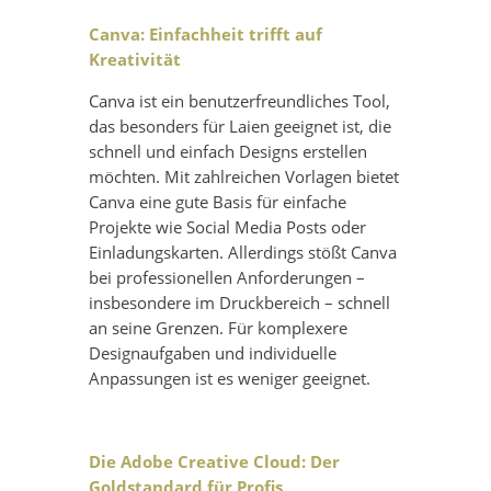
Canva: Einfachheit trifft auf
Kreativität
Canva ist ein benutzerfreundliches Tool,
das besonders für Laien geeignet ist, die
schnell und einfach Designs erstellen
möchten. Mit zahlreichen Vorlagen bietet
Canva eine gute Basis für einfache
Projekte wie Social Media Posts oder
Einladungskarten. Allerdings stößt Canva
bei professionellen Anforderungen –
insbesondere im Druckbereich – schnell
an seine Grenzen. Für komplexere
Designaufgaben und individuelle
Anpassungen ist es weniger geeignet.
Die Adobe Creative Cloud: Der
Goldstandard für Profis