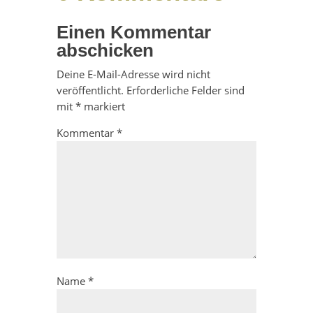
Einen Kommentar
abschicken
Deine E-Mail-Adresse wird nicht
veröffentlicht.
Erforderliche Felder sind
mit
*
markiert
Kommentar
*
Name
*