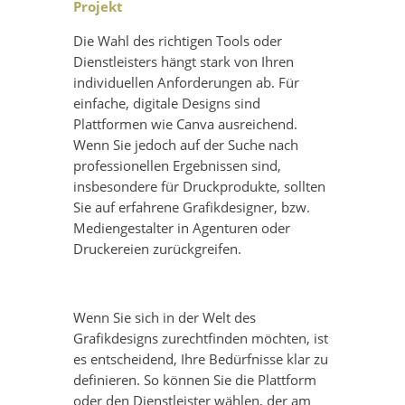
Projekt
Die Wahl des richtigen Tools oder
Dienstleisters hängt stark von Ihren
individuellen Anforderungen ab. Für
einfache, digitale Designs sind
Plattformen wie Canva ausreichend.
Wenn Sie jedoch auf der Suche nach
professionellen Ergebnissen sind,
insbesondere für Druckprodukte, sollten
Sie auf erfahrene Grafikdesigner, bzw.
Mediengestalter in Agenturen oder
Druckereien zurückgreifen.
Wenn Sie sich in der Welt des
Grafikdesigns zurechtfinden möchten, ist
es entscheidend, Ihre Bedürfnisse klar zu
definieren. So können Sie die Plattform
oder den Dienstleister wählen, der am