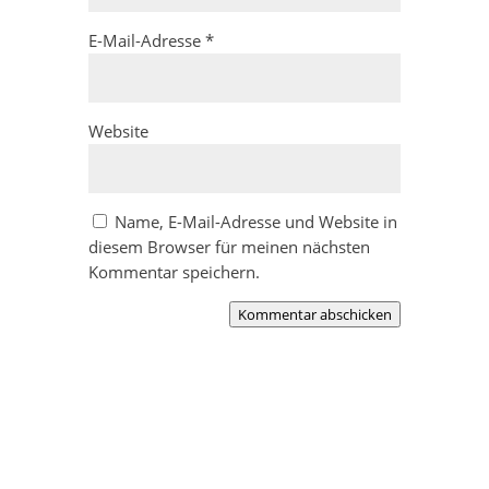
E-Mail-Adresse
*
Website
Name, E-Mail-Adresse und Website in
diesem Browser für meinen nächsten
Kommentar speichern.
Kommentar abschicken