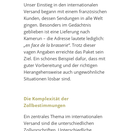
Unser Einstieg in den internationalen
Versand begann mit einem französischen
Kunden, dessen Sendungen in alle Welt
gingen. Besonders im Gedächtnis
geblieben ist eine Lieferung nach
Kamerun – die Adresse lautete lediglich:
„en face de la brasserie“
. Trotz dieser
vagen Angaben erreichte das Paket sein
Ziel. Ein schönes Beispiel dafür, dass mit
guter Vorbereitung und der richtigen
Herangehensweise auch ungewöhnliche
Situationen lösbar sind.
Die Komplexität der
Zollbestimmungen
Ein zentrales Thema im internationalen
Versand sind die unterschiedlichen
Zollvorschriften. Unterschiedliche