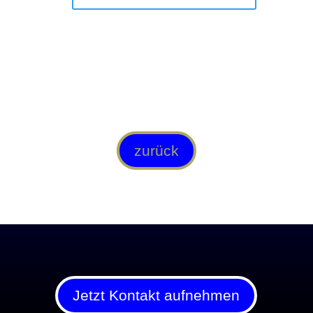
zurück
Jetzt Kontakt aufnehmen