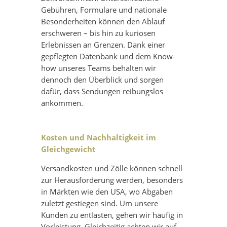
Gebühren, Formulare und nationale
Besonderheiten können den Ablauf
erschweren – bis hin zu kuriosen
Erlebnissen an Grenzen. Dank einer
gepflegten Datenbank und dem Know-
how unseres Teams behalten wir
dennoch den Überblick und sorgen
dafür, dass Sendungen reibungslos
ankommen.
Kosten und Nachhaltigkeit im
Gleichgewicht
Versandkosten und Zölle können schnell
zur Herausforderung werden, besonders
in Märkten wie den USA, wo Abgaben
zuletzt gestiegen sind. Um unsere
Kunden zu entlasten, gehen wir häufig in
Vorleistung. Gleichzeitig achten wir auf