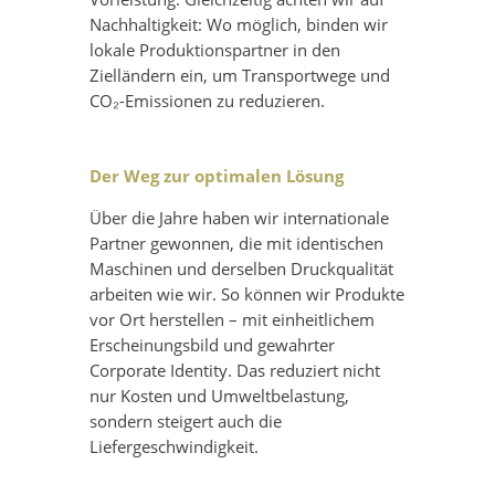
Nachhaltigkeit: Wo möglich, binden wir
lokale Produktionspartner in den
Zielländern ein, um Transportwege und
CO₂-Emissionen zu reduzieren.
Der Weg zur optimalen Lösung
Über die Jahre haben wir internationale
Partner gewonnen, die mit identischen
Maschinen und derselben Druckqualität
arbeiten wie wir. So können wir Produkte
vor Ort herstellen – mit einheitlichem
Erscheinungsbild und gewahrter
Corporate Identity. Das reduziert nicht
nur Kosten und Umweltbelastung,
sondern steigert auch die
Liefergeschwindigkeit.