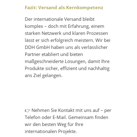
Fazit: Versand als Kernkompetenz
Der internationale Versand bleibt
komplex – doch mit Erfahrung, einem
starken Netzwerk und klaren Prozessen
lässt er sich erfolgreich meistern. Wir bei
DDH GmbH haben uns als verlässlicher
Partner etabliert und bieten
maßgeschneiderte Lösungen, damit Ihre
Produkte sicher, effizient und nachhaltig
ans Ziel gelangen.
👉 Nehmen Sie Kontakt mit uns auf – per
Telefon oder E-Mail. Gemeinsam finden
wir den besten Weg für Ihre
internationalen Projekte.