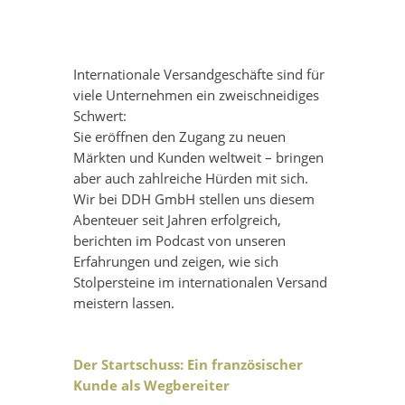
Internationale Versandgeschäfte sind für
viele Unternehmen ein zweischneidiges
Schwert:
Sie eröffnen den Zugang zu neuen
Märkten und Kunden weltweit – bringen
aber auch zahlreiche Hürden mit sich.
Wir bei DDH GmbH stellen uns diesem
Abenteuer seit Jahren erfolgreich,
berichten im Podcast von unseren
Erfahrungen und zeigen, wie sich
Stolpersteine im internationalen Versand
meistern lassen.
Der Startschuss: Ein französischer
Kunde als Wegbereiter