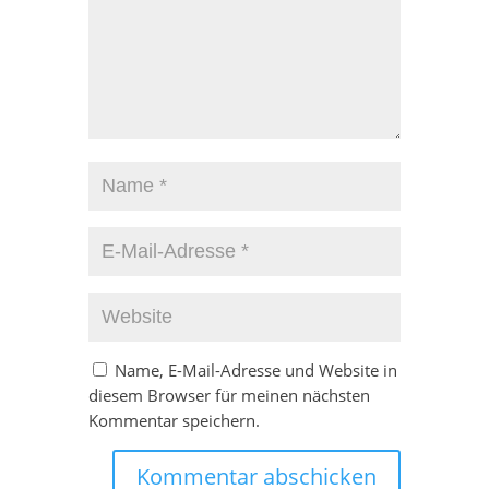
Name, E-Mail-Adresse und Website in
diesem Browser für meinen nächsten
Kommentar speichern.
Kommentar abschicken