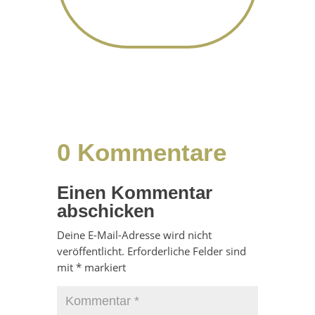
0 Kommentare
Einen Kommentar
abschicken
Deine E-Mail-Adresse wird nicht
veröffentlicht.
Erforderliche Felder sind
mit
*
markiert