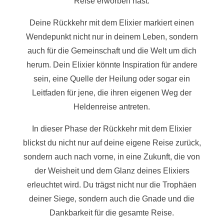
Reise erworben hast.
Deine Rückkehr mit dem Elixier markiert einen
Wendepunkt nicht nur in deinem Leben, sondern
auch für die Gemeinschaft und die Welt um dich
herum. Dein Elixier könnte Inspiration für andere
sein, eine Quelle der Heilung oder sogar ein
Leitfaden für jene, die ihren eigenen Weg der
Heldenreise antreten.
In dieser Phase der Rückkehr mit dem Elixier
blickst du nicht nur auf deine eigene Reise zurück,
sondern auch nach vorne, in eine Zukunft, die von
der Weisheit und dem Glanz deines Elixiers
erleuchtet wird. Du trägst nicht nur die Trophäen
deiner Siege, sondern auch die Gnade und die
Dankbarkeit für die gesamte Reise.