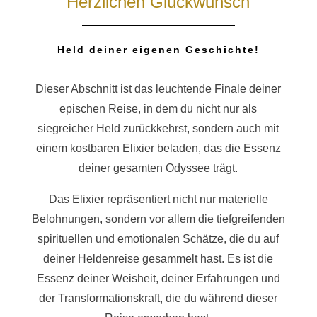
Herzlichen Glückwunsch
Held deiner eigenen Geschichte!
Dieser Abschnitt ist das leuchtende Finale deiner
epischen Reise, in dem du nicht nur als
siegreicher Held zurückkehrst, sondern auch mit
einem kostbaren Elixier beladen, das die Essenz
deiner gesamten Odyssee trägt.
Das Elixier repräsentiert nicht nur materielle
Belohnungen, sondern vor allem die tiefgreifenden
spirituellen und emotionalen Schätze, die du auf
deiner Heldenreise gesammelt hast. Es ist die
Essenz deiner Weisheit, deiner Erfahrungen und
der Transformationskraft, die du während dieser