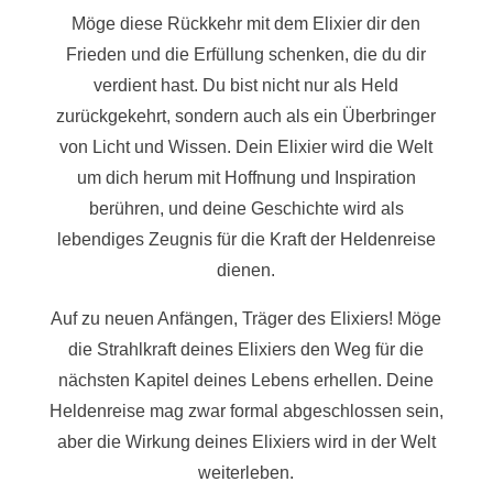
Möge diese Rückkehr mit dem Elixier dir den
Frieden und die Erfüllung schenken, die du dir
verdient hast. Du bist nicht nur als Held
zurückgekehrt, sondern auch als ein Überbringer
von Licht und Wissen. Dein Elixier wird die Welt
um dich herum mit Hoffnung und Inspiration
berühren, und deine Geschichte wird als
lebendiges Zeugnis für die Kraft der Heldenreise
dienen.
Auf zu neuen Anfängen, Träger des Elixiers! Möge
die Strahlkraft deines Elixiers den Weg für die
nächsten Kapitel deines Lebens erhellen. Deine
Heldenreise mag zwar formal abgeschlossen sein,
aber die Wirkung deines Elixiers wird in der Welt
weiterleben.