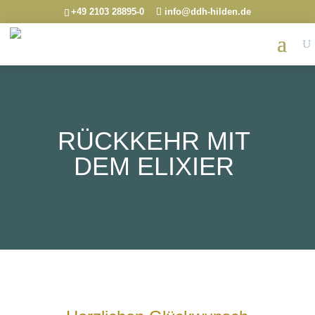
+49 2103 28895-0
info@ddh-hilden.de
RÜCKKEHR MIT
DEM ELIXIER