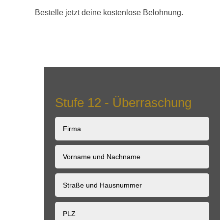
Bestelle jetzt deine kostenlose Belohnung.
Stufe 12 - Überraschung