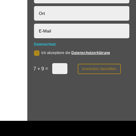
Datenschutz
Ich akzeptiere die
Datenschutzerklärung
=
7 + 9
kostenlos bestellen