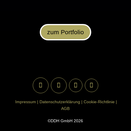
zum Portfolio
Impressum |
Datenschutzerklärung |
Cookie-Richtlinie |
AGB
©DDH GmbH 2026