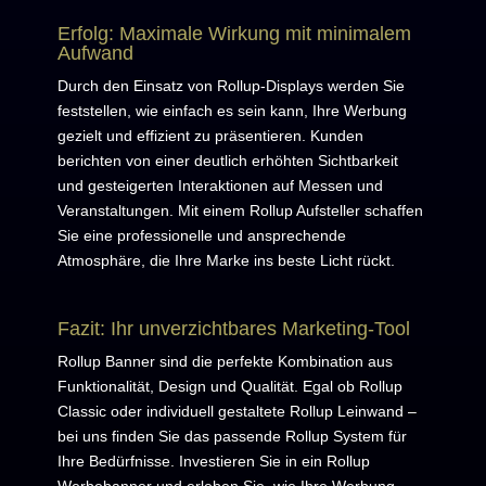
Erfolg: Maximale Wirkung mit minimalem
Aufwand
Durch den Einsatz von Rollup-Displays werden Sie
feststellen, wie einfach es sein kann, Ihre Werbung
gezielt und effizient zu präsentieren. Kunden
berichten von einer deutlich erhöhten Sichtbarkeit
und gesteigerten Interaktionen auf Messen und
Veranstaltungen. Mit einem Rollup Aufsteller schaffen
Sie eine professionelle und ansprechende
Atmosphäre, die Ihre Marke ins beste Licht rückt.
Fazit: Ihr unverzichtbares Marketing-Tool
Rollup Banner sind die perfekte Kombination aus
Funktionalität, Design und Qualität. Egal ob Rollup
Classic oder individuell gestaltete Rollup Leinwand –
bei uns finden Sie das passende Rollup System für
Ihre Bedürfnisse. Investieren Sie in ein Rollup
Werbebanner und erleben Sie, wie Ihre Werbung