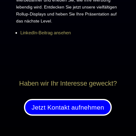
lebendig wird. Entdecken Sie jetzt unsere vielfältigen
Rollup-Displays und heben Sie Ihre Präsentation auf
das nächste Level.
LinkedIn-Beitrag ansehen
Haben wir Ihr Interesse geweckt?
Jetzt Kontakt aufnehmen