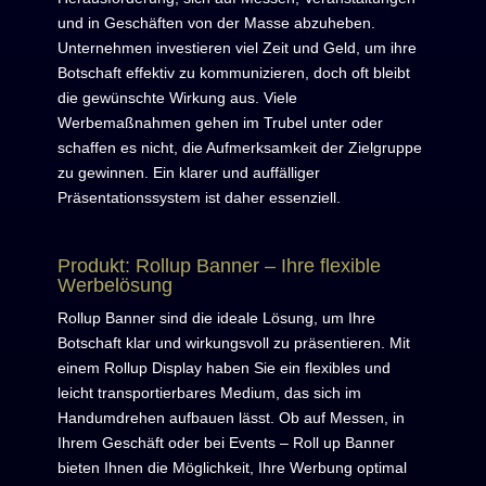
und in Geschäften von der Masse abzuheben.
Unternehmen investieren viel Zeit und Geld, um ihre
Botschaft effektiv zu kommunizieren, doch oft bleibt
die gewünschte Wirkung aus. Viele
Werbemaßnahmen gehen im Trubel unter oder
schaffen es nicht, die Aufmerksamkeit der Zielgruppe
zu gewinnen. Ein klarer und auffälliger
Präsentationssystem ist daher essenziell.
Produkt: Rollup Banner – Ihre flexible
Werbelösung
Rollup Banner sind die ideale Lösung, um Ihre
Botschaft klar und wirkungsvoll zu präsentieren. Mit
einem Rollup Display haben Sie ein flexibles und
leicht transportierbares Medium, das sich im
Handumdrehen aufbauen lässt. Ob auf Messen, in
Ihrem Geschäft oder bei Events – Roll up Banner
bieten Ihnen die Möglichkeit, Ihre Werbung optimal