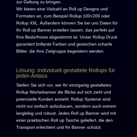
zur Geltung zu bringen.
Wir bieten eine Vielzahl an Roll up Designs und
Formaten an, zum Beispiel Rollup 100×200 oder
Rollup XXL. Außerdem können Sie bei uns Daten für
Ihr Roll up Banner erstellen lassen, das perfekt auf
Ihre Bedürfnisse abgestimmt ist. Unser Rollup Druck
garantiert brillante Farben und gestochen scharfe
Bilder, die Ihre Zielgruppe begeistern werden.
Lösung: Individuell gestaltete Rollups für
jeden Anlass
Stellen Sie sich vor, wie Ihr einzigartig gestaltetes
Rollup Werbebanner die Blicke auf sich zieht und
potenzielle Kunden anzieht. Rollup Systeme sind
nicht nur einfach aufzubauen, sondern auch extrem
langlebig und robust. Jedes Roll up Banner wird mit
einer praktischen Roll up Tasche geliefert, die den
Transport erleichtert und Ihr Banner schützt.