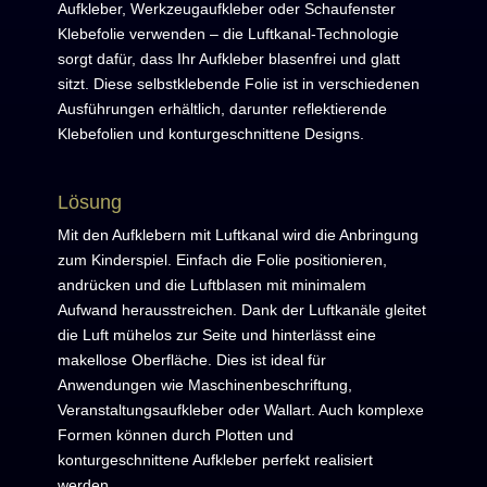
Aufkleber, Werkzeugaufkleber oder Schaufenster
Klebefolie verwenden – die Luftkanal-Technologie
sorgt dafür, dass Ihr Aufkleber blasenfrei und glatt
sitzt. Diese selbstklebende Folie ist in verschiedenen
Ausführungen erhältlich, darunter reflektierende
Klebefolien und konturgeschnittene Designs.
Lösung
Mit den Aufklebern mit Luftkanal wird die Anbringung
zum Kinderspiel. Einfach die Folie positionieren,
andrücken und die Luftblasen mit minimalem
Aufwand herausstreichen. Dank der Luftkanäle gleitet
die Luft mühelos zur Seite und hinterlässt eine
makellose Oberfläche. Dies ist ideal für
Anwendungen wie Maschinenbeschriftung,
Veranstaltungsaufkleber oder Wallart. Auch komplexe
Formen können durch Plotten und
konturgeschnittene Aufkleber perfekt realisiert
werden.