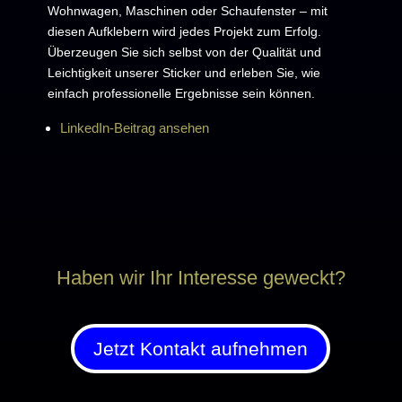
Wohnwagen, Maschinen oder Schaufenster – mit
diesen Aufklebern wird jedes Projekt zum Erfolg.
Überzeugen Sie sich selbst von der Qualität und
Leichtigkeit unserer Sticker und erleben Sie, wie
einfach professionelle Ergebnisse sein können.
LinkedIn-Beitrag ansehen
Haben wir Ihr Interesse geweckt?
Jetzt Kontakt aufnehmen