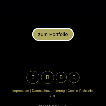
zum Portfolio
Impressum |
Datenschutzerklärung |
Cookie-Richtlinie |
AGB
©DDH GmbH 2026