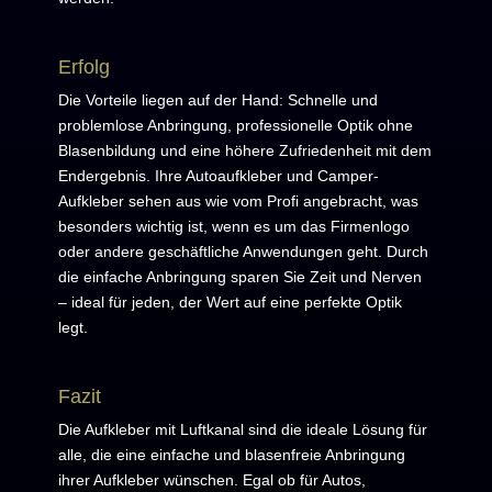
Erfolg
Die Vorteile liegen auf der Hand: Schnelle und
problemlose Anbringung, professionelle Optik ohne
Blasenbildung und eine höhere Zufriedenheit mit dem
Endergebnis. Ihre Autoaufkleber und Camper-
Aufkleber sehen aus wie vom Profi angebracht, was
besonders wichtig ist, wenn es um das Firmenlogo
oder andere geschäftliche Anwendungen geht. Durch
die einfache Anbringung sparen Sie Zeit und Nerven
– ideal für jeden, der Wert auf eine perfekte Optik
legt.
Fazit
Die Aufkleber mit Luftkanal sind die ideale Lösung für
alle, die eine einfache und blasenfreie Anbringung
ihrer Aufkleber wünschen. Egal ob für Autos,