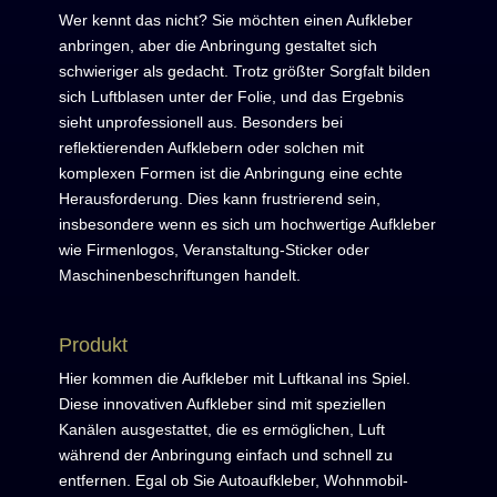
Wer kennt das nicht? Sie möchten einen Aufkleber
anbringen, aber die Anbringung gestaltet sich
schwieriger als gedacht. Trotz größter Sorgfalt bilden
sich Luftblasen unter der Folie, und das Ergebnis
sieht unprofessionell aus. Besonders bei
reflektierenden Aufklebern oder solchen mit
komplexen Formen ist die Anbringung eine echte
Herausforderung. Dies kann frustrierend sein,
insbesondere wenn es sich um hochwertige Aufkleber
wie Firmenlogos, Veranstaltung-Sticker oder
Maschinenbeschriftungen handelt.
Produkt
Hier kommen die Aufkleber mit Luftkanal ins Spiel.
Diese innovativen Aufkleber sind mit speziellen
Kanälen ausgestattet, die es ermöglichen, Luft
während der Anbringung einfach und schnell zu
entfernen. Egal ob Sie Autoaufkleber, Wohnmobil-