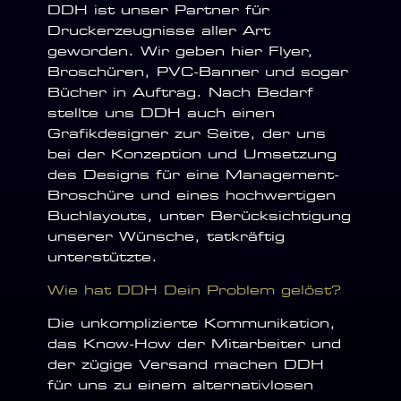
DDH ist unser Partner für
Druckerzeugnisse aller Art
geworden. Wir geben hier Flyer,
Broschüren, PVC-Banner und sogar
Bücher in Auftrag. Nach Bedarf
stellte uns DDH auch einen
Grafikdesigner zur Seite, der uns
bei der Konzeption und Umsetzung
des Designs für eine Management-
Broschüre und eines hochwertigen
Buchlayouts, unter Berücksichtigung
unserer Wünsche, tatkräftig
unterstützte.
Wie hat DDH Dein Problem gelöst?
Die unkomplizierte Kommunikation,
das Know-How der Mitarbeiter und
der zügige Versand machen DDH
für uns zu einem alternativlosen