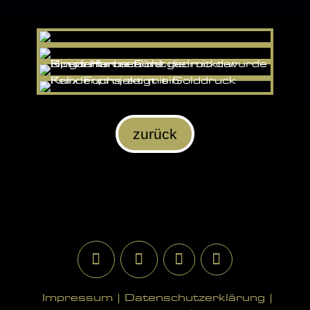
zurück
Impressum |
Datenschutzerklärung |