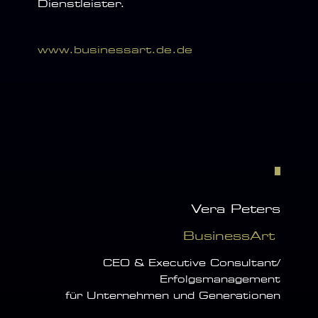
Dienstleister.
www.businessart.de.de
Vera Peters
BusinessArt
CEO & Executive Consultant/
Erfolgsmanagement
für Unternehmen und Generationen