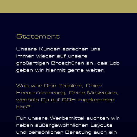
Statement
Unsere Kunden sprechen uns
immer wieder auf unsere
großartigen Broschüren an, das Lob
geben wir hiermit gerne weiter.
Was war Dein Problem, Deine
Herausforderung, Deine Motivation,
weshalb Du auf DDH zugekommen
bist?
Für unsere Werbemittel suchten wir
neben außergewöhnlichen Layouts
und persönlicher Beratung auch ein