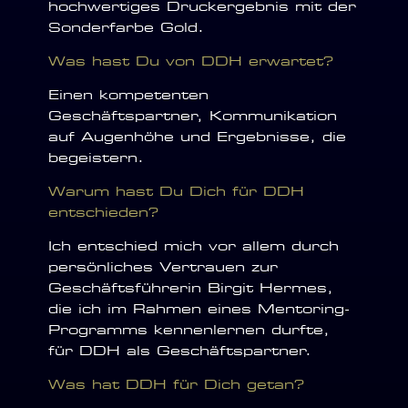
hochwertiges Druckergebnis mit der
Sonderfarbe Gold.
Was hast Du von DDH erwartet?
Einen kompetenten
Geschäftspartner, Kommunikation
auf Augenhöhe und Ergebnisse, die
begeistern.
Warum hast Du Dich für DDH
entschieden?
Ich entschied mich vor allem durch
persönliches Vertrauen zur
Geschäftsführerin Birgit Hermes,
die ich im Rahmen eines Mentoring-
Programms kennenlernen durfte,
für DDH als Geschäftspartner.
Was hat DDH für Dich getan?